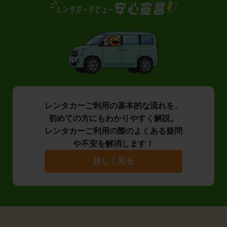
レンタカーご利用の基本的な流れを、
初めての方にもわかりやすく解説。
レンタカーご利用の際のよくある疑問
や不安を解消します！
詳しく見る