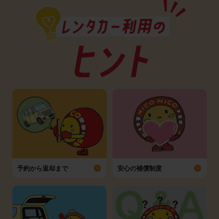
予約から返却まで
安心の補償制度