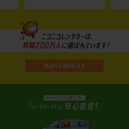
選ばれる理由を見る