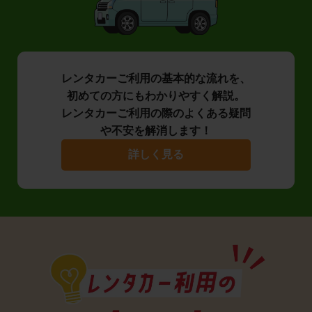
レンタカーご利用の基本的な流れを、
初めての方にもわかりやすく解説。
レンタカーご利用の際のよくある疑問
や不安を解消します！
詳しく見る