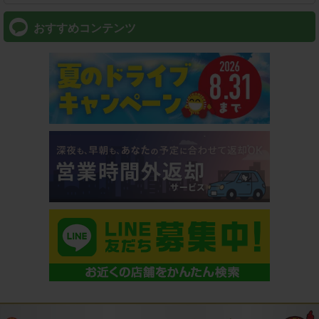
おすすめコンテンツ