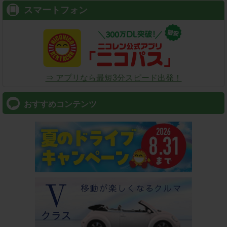
スマートフォン
⇒ アプリなら最短3分スピード出発！
おすすめコンテンツ