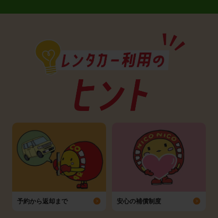
予約から返却まで
安心の補償制度