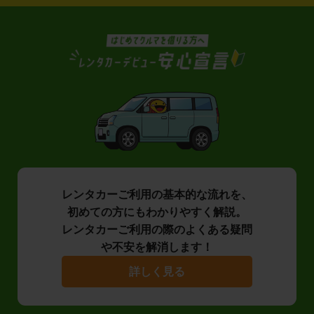
レンタカーご利用の基本的な流れを、
初めての方にもわかりやすく解説。
レンタカーご利用の際のよくある疑問
や不安を解消します！
詳しく見る