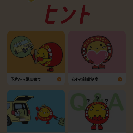
予約から返却まで
安心の補償制度