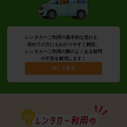
レンタカーご利用の基本的な流れを、
初めての方にもわかりやすく解説。
レンタカーご利用の際のよくある疑問
や不安を解消します！
詳しく見る