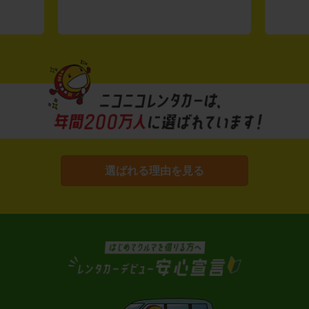
選ばれる理由を見る