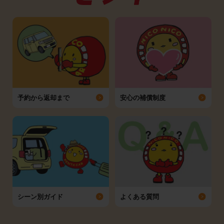
予約から返却まで
安心の補償制度
シーン別ガイド
よくある質問