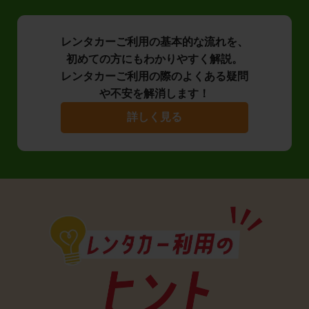
レンタカーご利用の基本的な流れを、
初めての方にもわかりやすく解説。
レンタカーご利用の際のよくある疑問
や不安を解消します！
詳しく見る