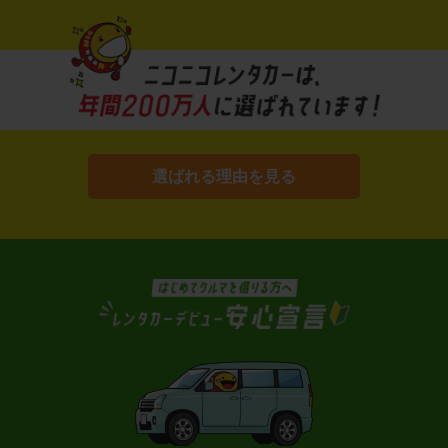
選ばれる理由を見る