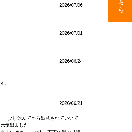
2026/07/06
2026/07/01
2026/06/24
です。
2026/06/21
、「少し休んでから出発されていいで
で元気出ました。