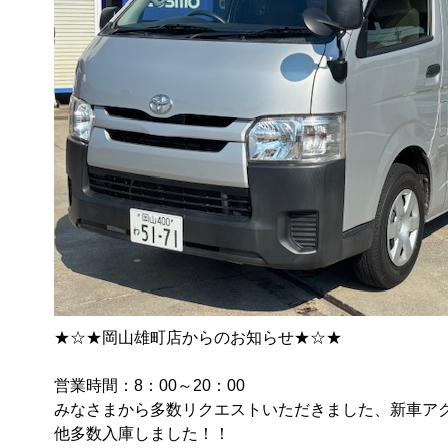
★☆★岡山雄町店からのお知らせ★☆★

営業時間：8：00～20：00

みなさまから多数リクエストいただきました、新車ア
他多数入庫しました！！
