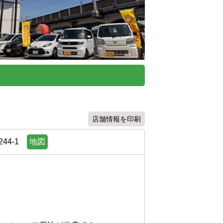
店舗情報を印刷
4-1
地図