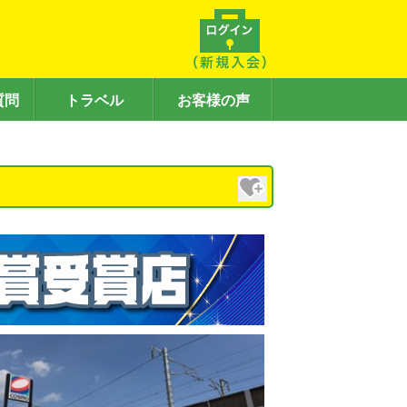
質問
トラベル
お客様の声