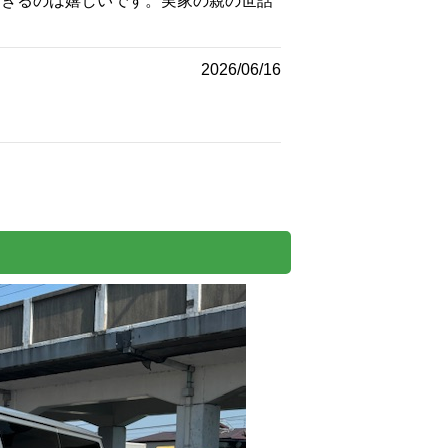
できるのは嬉しいです。実家の親の世話
2026/06/16