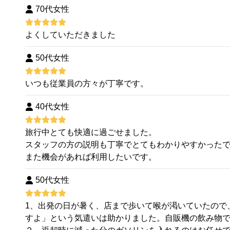
70代女性
よくしていただきました
50代女性
いつも従業員の方々が丁寧です。
40代女性
旅行中とても快適に過ごせました。
スタッフの方の説明も丁寧でとてもわかりやすかった
また機会があれば利用したいです。
50代女性
1、出発の日が暑く、店まで歩いて喉が渇いていたので
すよ」という気遣いは助かりました。自販機の飲み物