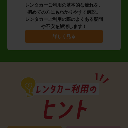
レンタカーご利用の基本的な流れを、
初めての方にもわかりやすく解説。
レンタカーご利用の際のよくある疑問
や不安を解消します！
詳しく見る