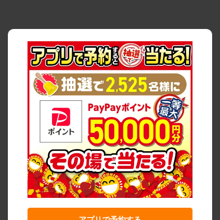
アプリで予約する