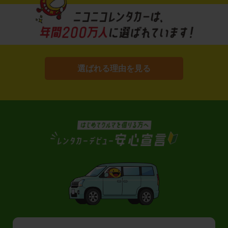
選ばれる理由を見る