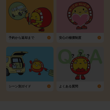
予約から返却まで
安心の補償制度
シーン別ガイド
よくある質問