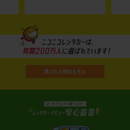
選ばれる理由を見る