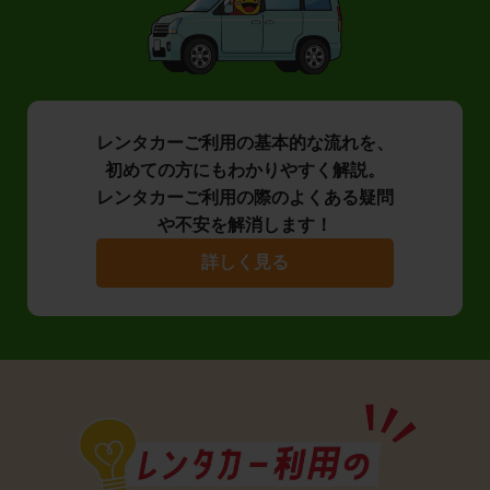
レンタカーご利用の基本的な流れを、
初めての方にもわかりやすく解説。
レンタカーご利用の際のよくある疑問
や不安を解消します！
詳しく見る