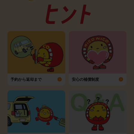
予約から返却まで
安心の補償制度