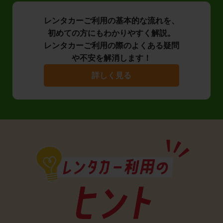
レンタカーご利用の基本的な流れを、
初めての方にもわかりやすく解説。
レンタカーご利用の際のよくある疑問
や不安を解消します！
詳しく見る