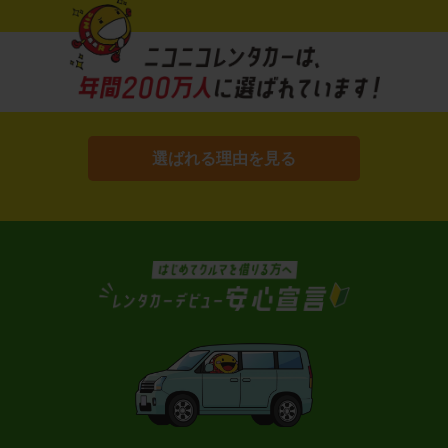
選ばれる理由を見る