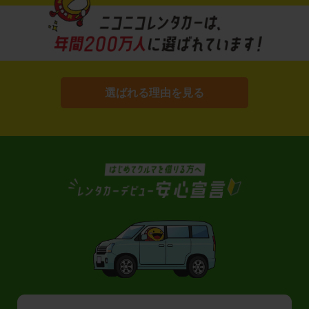
選ばれる理由を見る