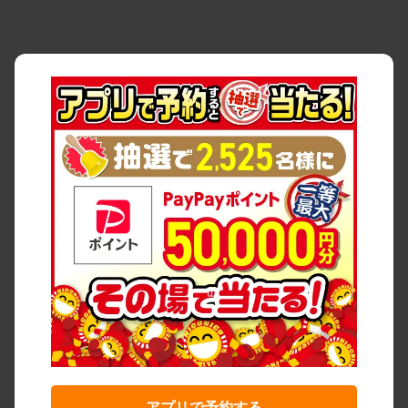
アプリで予約する