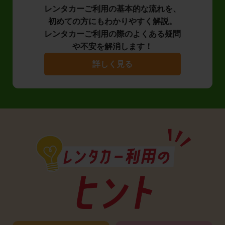
レンタカーご利用の基本的な流れを、
初めての方にもわかりやすく解説。
レンタカーご利用の際のよくある疑問
や不安を解消します！
詳しく見る