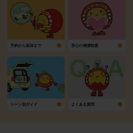
予約から返却まで
安心の補償制度
シーン別ガイド
よくある質問