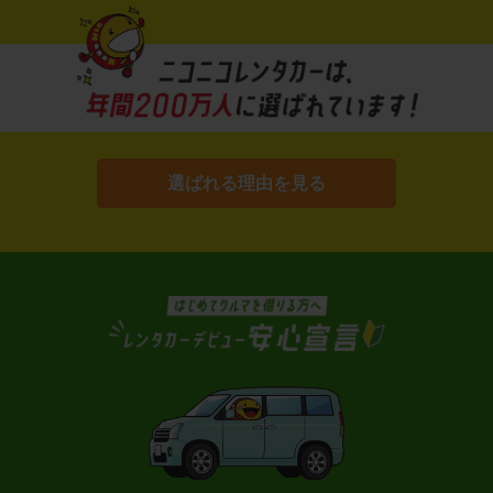
選ばれる理由を見る