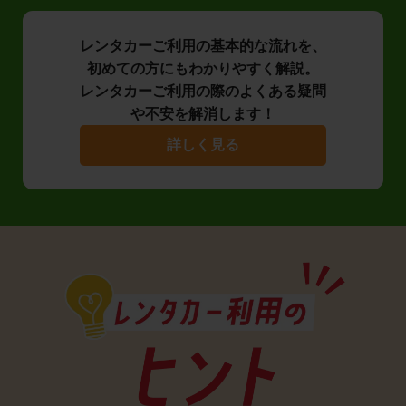
レンタカーご利用の基本的な流れを、
初めての方にもわかりやすく解説。
レンタカーご利用の際のよくある疑問
や不安を解消します！
詳しく見る