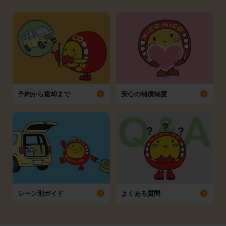
予約から返却まで
安心の補償制度
シーン別ガイド
よくある質問