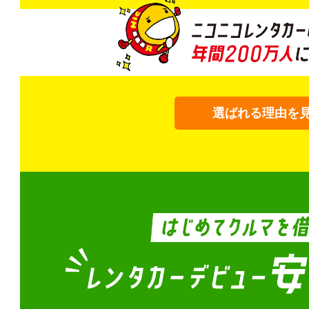
選ばれる理由を