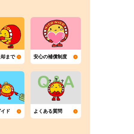
返却まで
安心の補償制度
ガイド
よくある質問