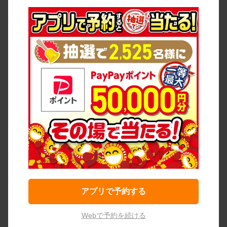
アプリで予約する
Webで予約を続ける