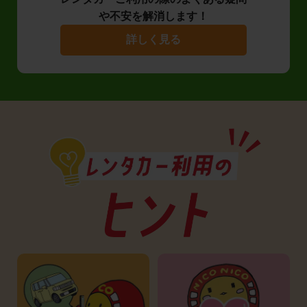
や不安を解消します！
詳しく見る