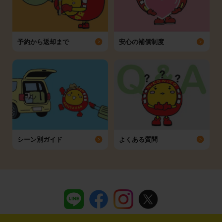
予約から返却まで
安心の補償制度
シーン別ガイド
よくある質問