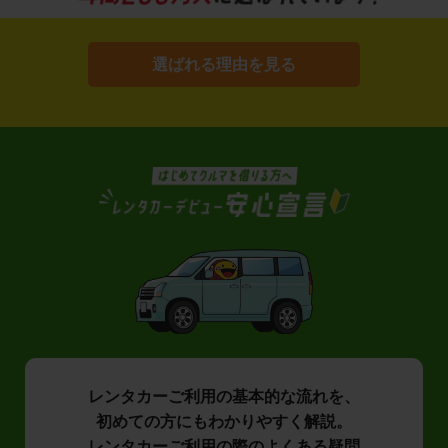
選ばれる理由を見る
レンタカーご利用の基本的な流れを、
初めての方にもわかりやすく解説。
レンタカーご利用の際のよくある疑問