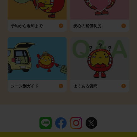
予約から返却まで
安心の補償制度
シーン別ガイド
よくある質問