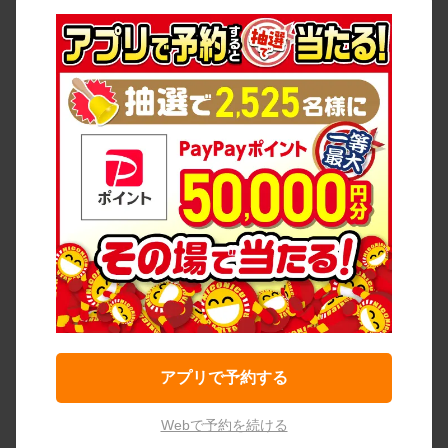
アプリで予約する
Webで予約を続ける