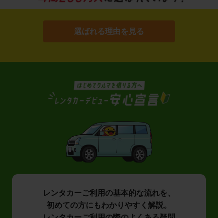
選ばれる理由を見る
レンタカーご利用の基本的な流れを、
初めての方にもわかりやすく解説。
レンタカーご利用の際のよくある疑問