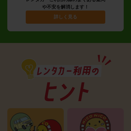
や不安を解消します！
詳しく見る