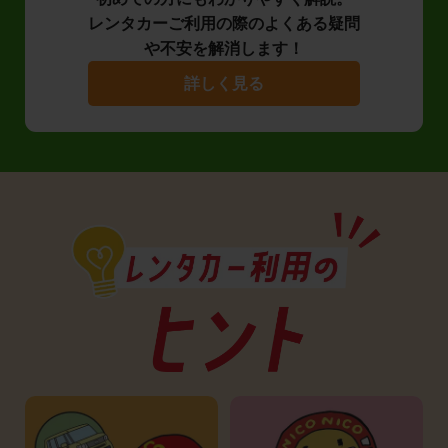
レンタカーご利用の際のよくある疑問
や不安を解消します！
詳しく見る