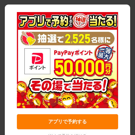
アプリで予約する