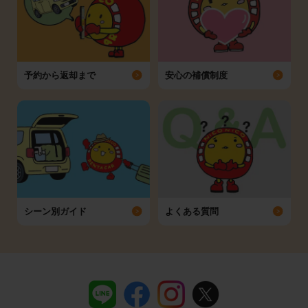
予約から返却まで
安心の補償制度
シーン別ガイド
よくある質問