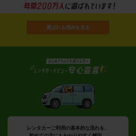
選ばれる理由を見る
レンタカーご利用の基本的な流れを、
初めての方にもわかりやすく解説。