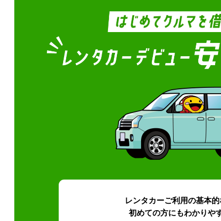
レンタカーご利用の基本的
初めての方にもわかりや