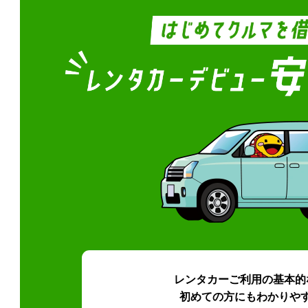
レンタカーご利用の基本的
初めての方にもわかりや