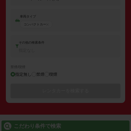
車両タイプ
コンパクトカー
その他の検索条件
指定なし
禁煙/喫煙
指定無し
禁煙
喫煙
レンタカーを検索する
こだわり条件で検索