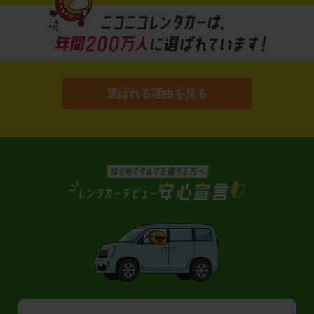
選ばれる理由を見る