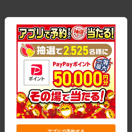
アプリで予約する