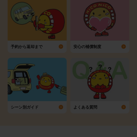
予約から返却まで
安心の補償制度
シーン別ガイド
よくある質問