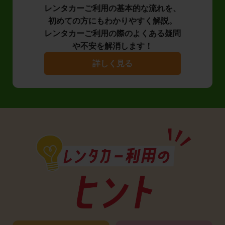
レンタカーご利用の基本的な流れを、
初めての方にもわかりやすく解説。
レンタカーご利用の際のよくある疑問
や不安を解消します！
詳しく見る