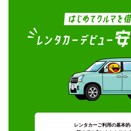
レンタカーご利用の基本的