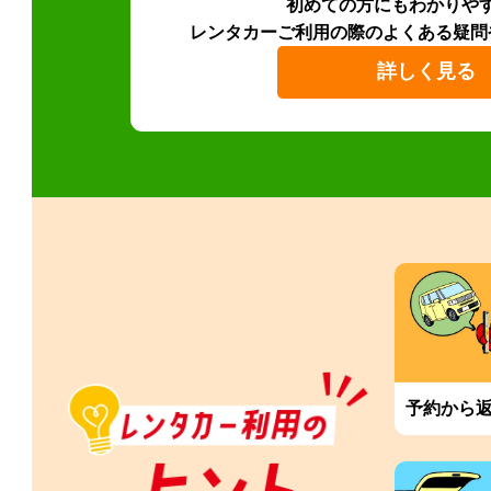
初めての方にもわかりや
レンタカーご利用の際のよくある疑問
詳しく見る
予約から