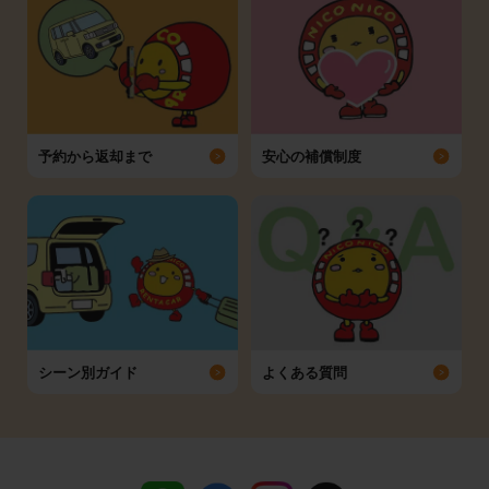
予約から返却まで
安心の補償制度
シーン別ガイド
よくある質問