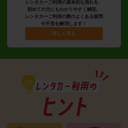
レンタカーご利用の基本的な流れを、
初めての方にもわかりやすく解説。
レンタカーご利用の際のよくある疑問
や不安を解消します！
詳しく見る