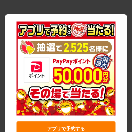
アプリで予約する