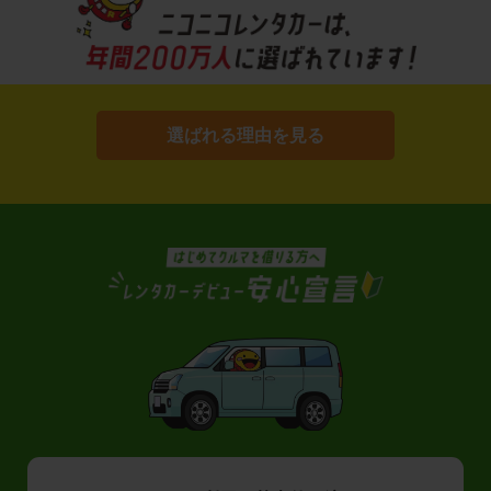
選ばれる理由を見る