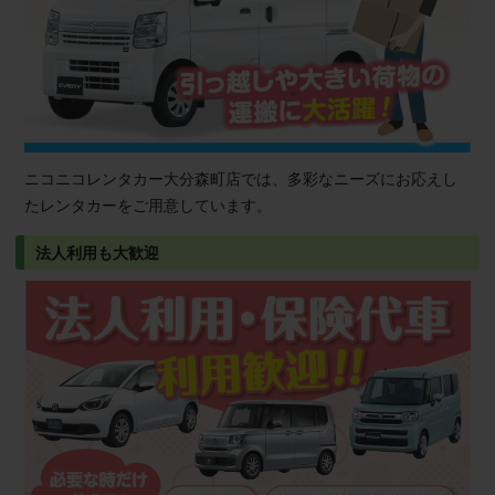
ニコニコレンタカー大分森町店では、多彩なニーズにお応えし
たレンタカーをご用意しています。
法人利用も大歓迎