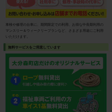
車検や修理の台車に、期間限定での利用、お得な中長期利用の
マンスリー＆ウィークリープランなど、さまざま用途にご利用
いただけます。
無料サービスをご用意しています