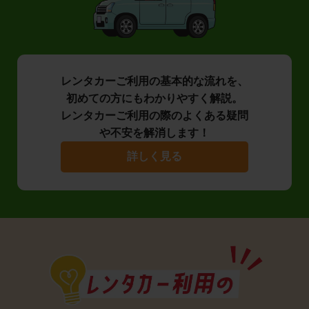
レンタカーご利用の基本的な流れを、
初めての方にもわかりやすく解説。
レンタカーご利用の際のよくある疑問
や不安を解消します！
詳しく見る