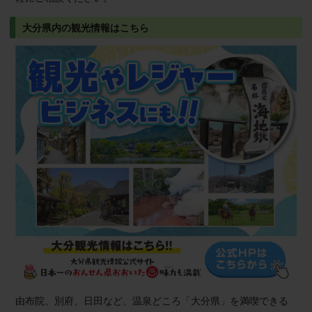
大分県内の観光情報はこちら
由布院、別府、日田など、温泉どころ「大分県」を満喫できる