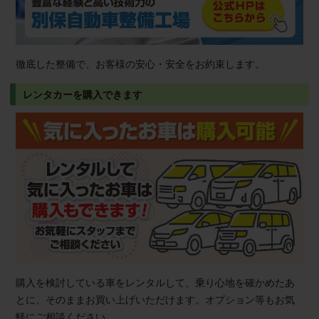
徹底した整備で、お客様の安心・安全をお約束します。
レンタカーを購入できます
購入を検討している車をレンタルして、乗り心地を確かめたあ
とに、そのままお買い上げいただけます。オプション等もお気
軽にご相談ください。