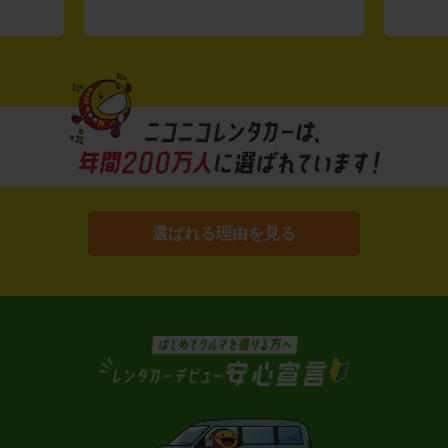
選ばれる理由を見る