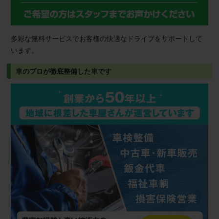
多彩な無料サービスでお客様の快適なドライブをサポートして
います。
車のプロが徹底整備した車です