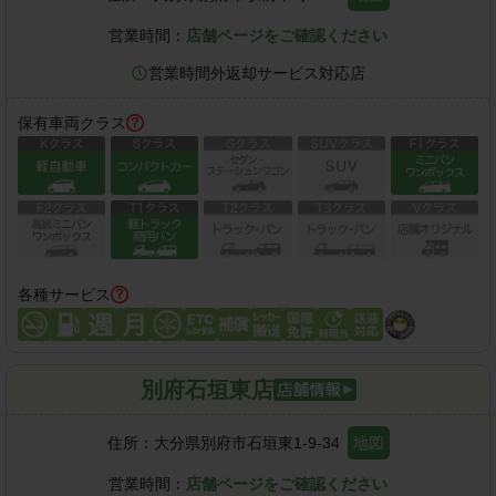
営業時間：
店舗ページをご確認ください
営業時間外返却サービス対応店
保有車両クラス
各種サービス
別府石垣東店
住所：
大分県別府市石垣東1-9-34
地図
営業時間：
店舗ページをご確認ください