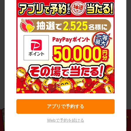
アプリで予約する
Webで予約を続ける