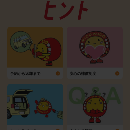
予約から返却まで
安心の補償制度