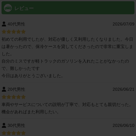
レビュー
40代男性
2026/07/09
初めての利用でしたが、対応が優しく又利用したくなりました。今日
は暑かったので、保冷ケースを貸してくださったので非常に重宝しま
した。
自分のミスですが軽トラックのガソリンを入れたことがなかったの
で、難しかったです
今日はありがとうございました。
20代男性
2026/06/21
車両やサービスについての説明が丁寧で、対応もとても親切だった。
機会があればまた利用したい。
30代男性
2026/06/10