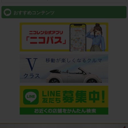
おすすめコンテンツ