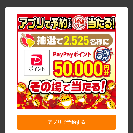
アプリで予約する