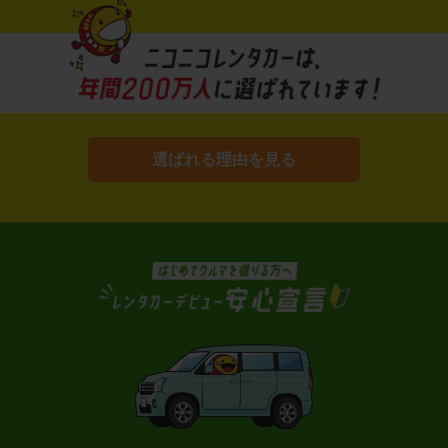
選ばれる理由を見る