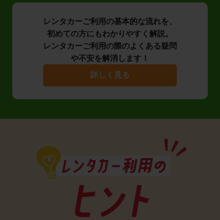
レンタカーご利用の基本的な流れを、
初めての方にもわかりやすく解説。
レンタカーご利用の際のよくある疑問
や不安を解消します！
詳しく見る