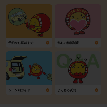
予約から返却まで
安心の補償制度
シーン別ガイド
よくある質問