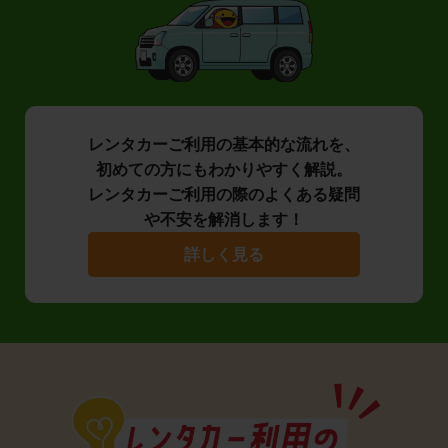
レンタカーご利用の基本的な流れを、
初めての方にもわかりやすく解説。
レンタカーご利用の際のよくある疑問
や不安を解消します！
詳しく見る