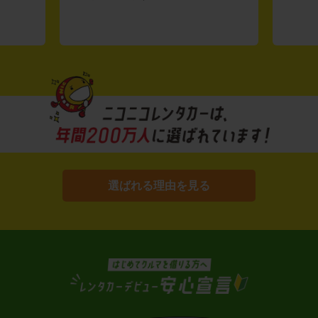
選ばれる理由を見る