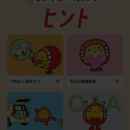
予約から返却まで
安心の補償制度