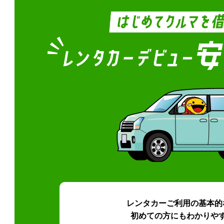
レンタカーご利用の基本的
初めての方にもわかりや