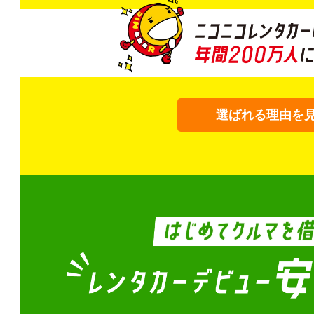
選ばれる理由を