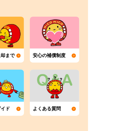
返却まで
安心の補償制度
ガイド
よくある質問