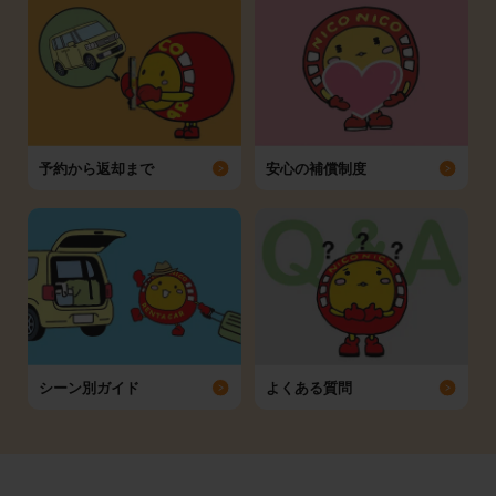
予約から返却まで
安心の補償制度
シーン別ガイド
よくある質問