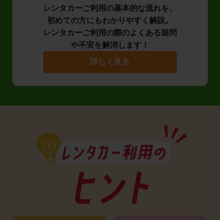
レンタカーご利用の基本的な流れを、
初めての方にもわかりやすく解説。
レンタカーご利用の際のよくある疑問
や不安を解消します！
詳しく見る