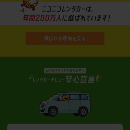
選ばれる理由を見る