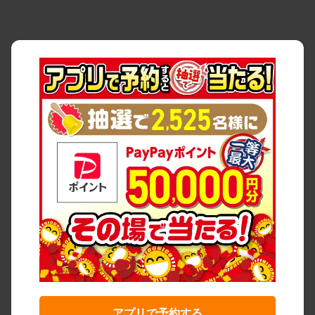
アプリで予約する