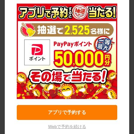
アプリで予約する
Webで予約を続ける