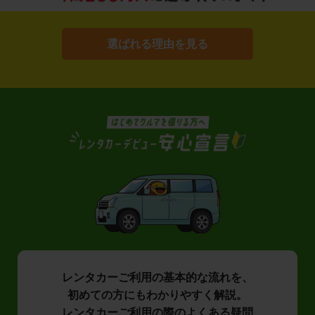
選ばれる理由を見る
レンタカーご利用の基本的な流れを、
初めての方にもわかりやすく解説。
レンタカーご利用の際のよくある疑問