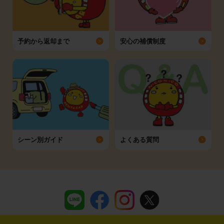
予約から返却まで
安心の補償制度
シーン別ガイド
よくある質問