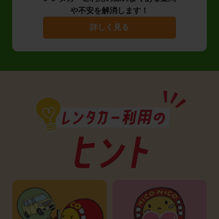
や不安を解消します！
詳しく見る