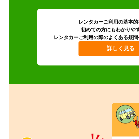
レンタカーご利用の基本的
初めての方にもわかりや
レンタカーご利用の際のよくある疑問
詳しく見る