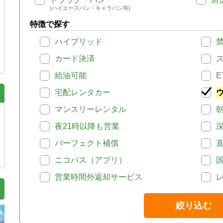
(ハイエースバン・キャラバン等)
特徴で探す
ハイブリッド
カード決済
給油可能
E
宅配レンタカー
マンスリーレンタル
夜21時以降も営業
パーフェクト補償
ニコパス（アプリ）
営業時間外返却サービス
絞り込む