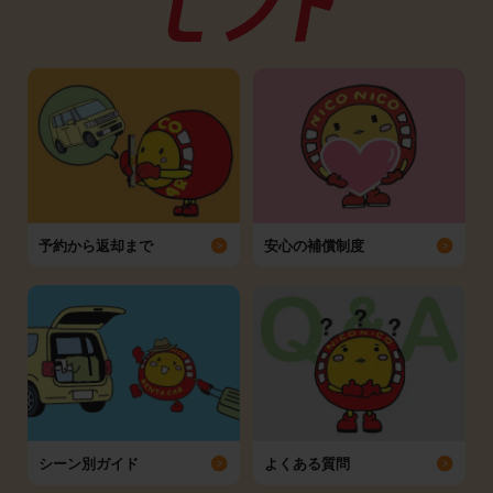
予約から返却まで
安心の補償制度
シーン別ガイド
よくある質問