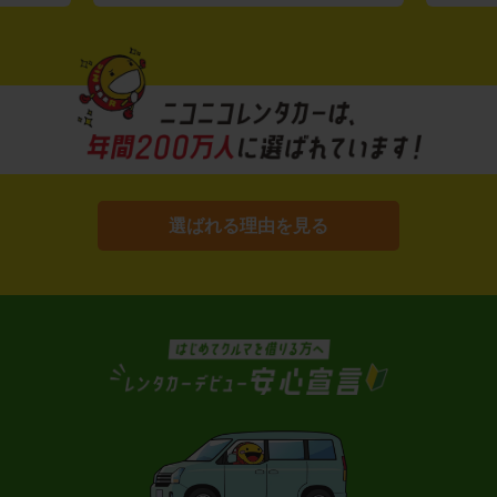
選ばれる理由を見る