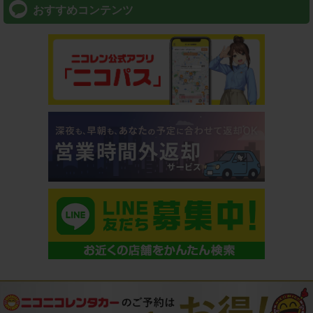
おすすめコンテンツ