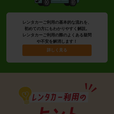
レンタカーご利用の基本的な流れを、
初めての方にもわかりやすく解説。
レンタカーご利用の際のよくある疑問
や不安を解消します！
詳しく見る