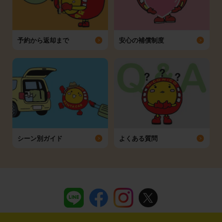
予約から返却まで
安心の補償制度
シーン別ガイド
よくある質問