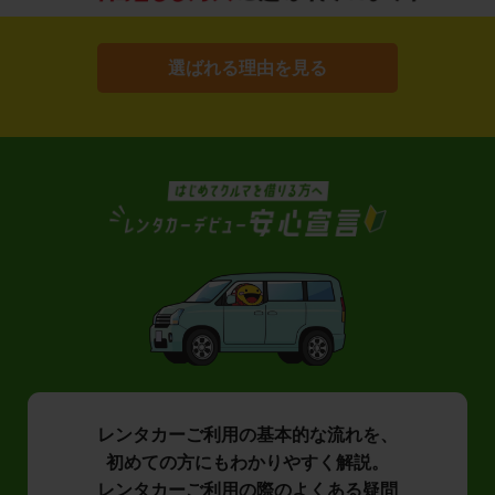
選ばれる理由を見る
レンタカーご利用の基本的な流れを、
初めての方にもわかりやすく解説。
レンタカーご利用の際のよくある疑問