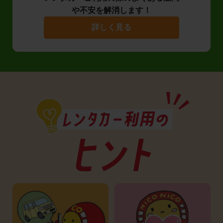
や不安を解消します！
詳しく見る