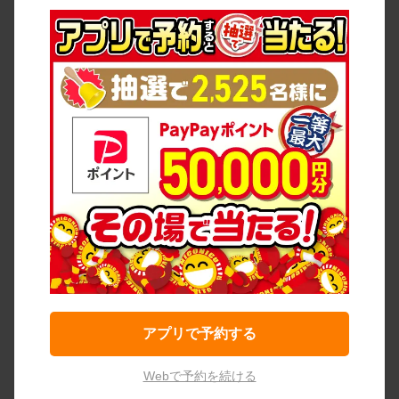
アプリで予約する
Webで予約を続ける