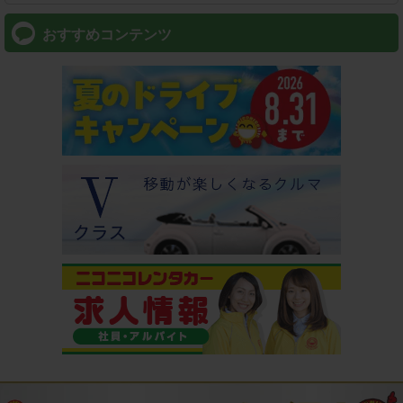
おすすめコンテンツ