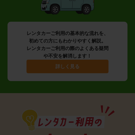
レンタカーご利用の基本的な流れを、
初めての方にもわかりやすく解説。
レンタカーご利用の際のよくある疑問
や不安を解消します！
詳しく見る