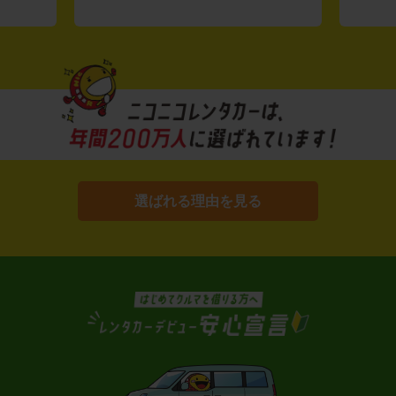
選ばれる理由を見る