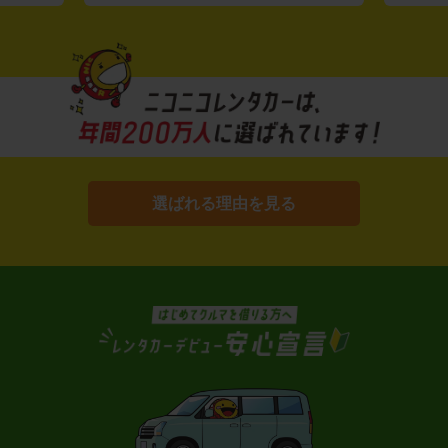
選ばれる理由を見る