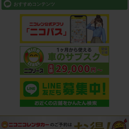
おすすめコンテンツ