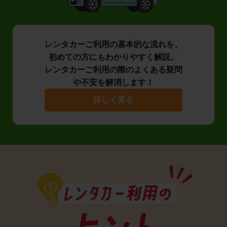
レンタカーご利用の基本的な流れを、
初めての方にもわかりやすく解説。
レンタカーご利用の際のよくある疑問
や不安を解消します！
詳しく見る