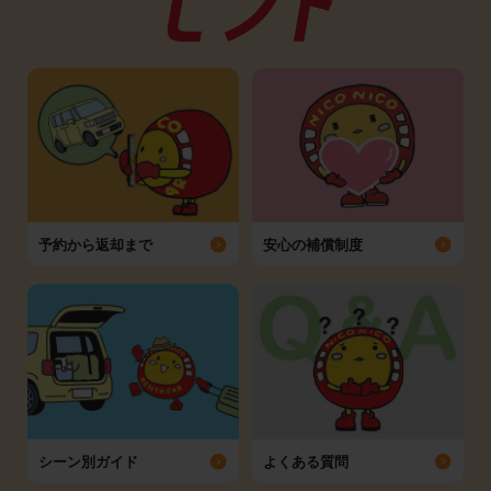
予約から返却まで
安心の補償制度
シーン別ガイド
よくある質問