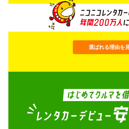
選ばれる理由を