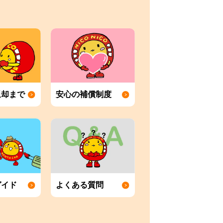
返却まで
安心の補償制度
ガイド
よくある質問