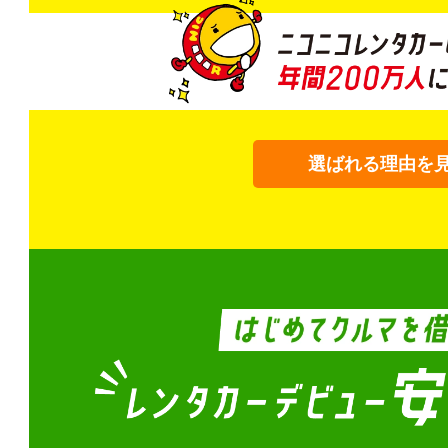
選ばれる理由を