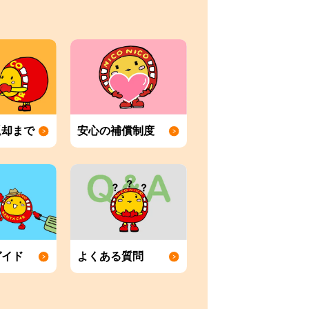
返却まで
安心の補償制度
ガイド
よくある質問