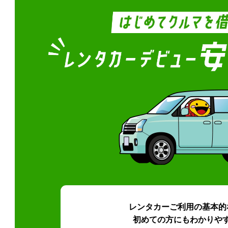
レンタカーご利用の基本的
初めての方にもわかりや