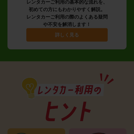
レンタカーご利用の基本的な流れを、
初めての方にもわかりやすく解説。
レンタカーご利用の際のよくある疑問
や不安を解消します！
詳しく見る