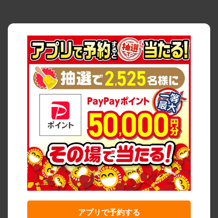
アプリで予約する