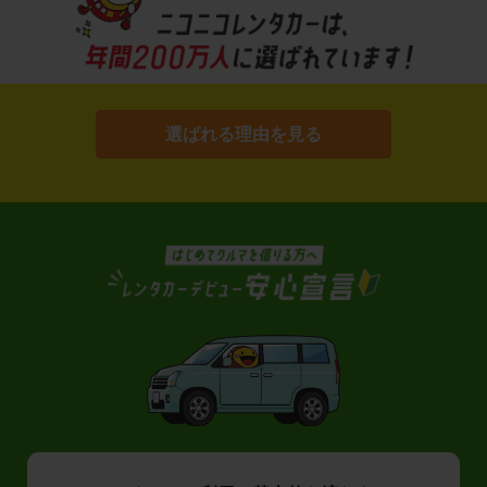
選ばれる理由を見る