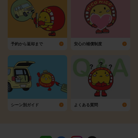
予約から返却まで
安心の補償制度
シーン別ガイド
よくある質問