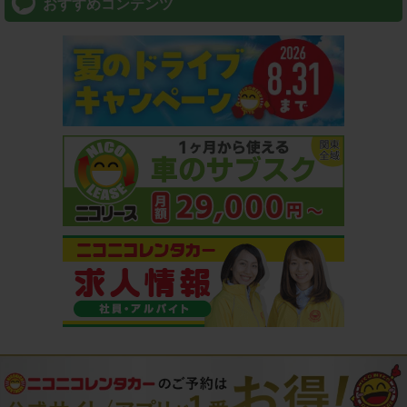
おすすめコンテンツ