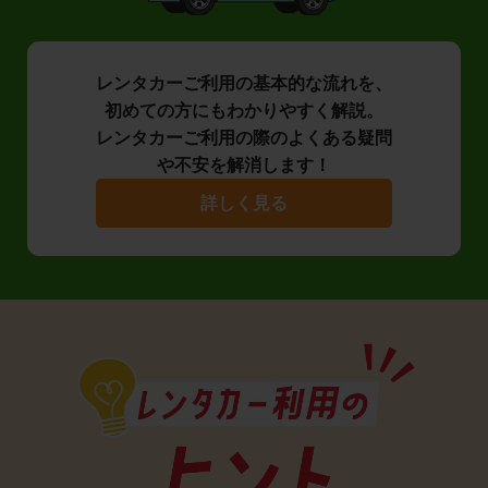
レンタカーご利用の基本的な流れを、
初めての方にもわかりやすく解説。
レンタカーご利用の際のよくある疑問
や不安を解消します！
詳しく見る