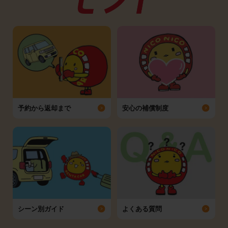
予約から返却まで
安心の補償制度
シーン別ガイド
よくある質問