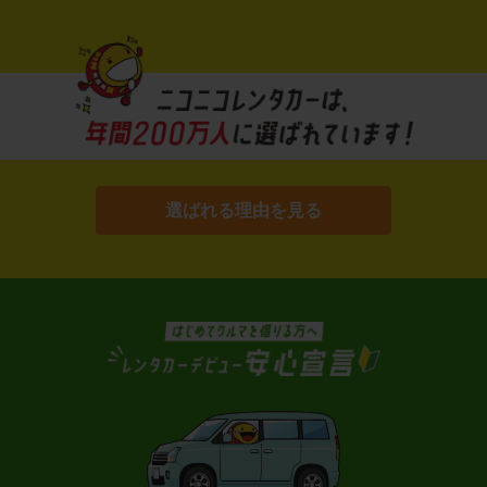
選ばれる理由を見る