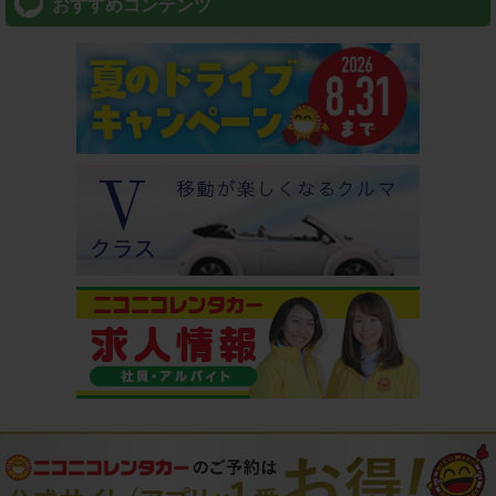
おすすめコンテンツ