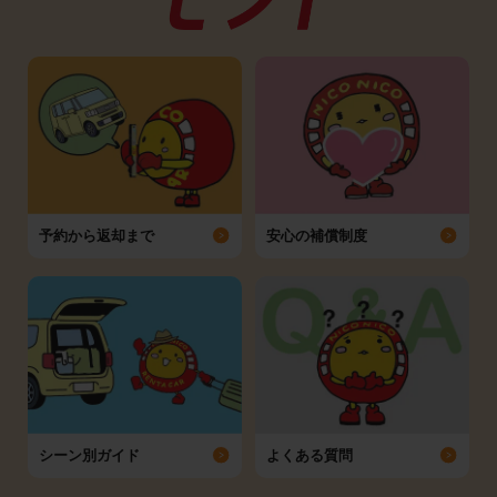
予約から返却まで
安心の補償制度
シーン別ガイド
よくある質問