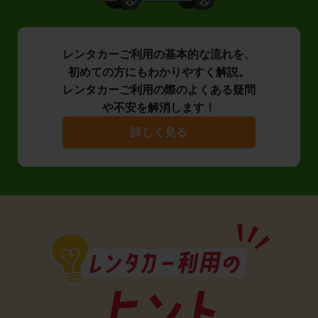
レンタカーご利用の基本的な流れを、
初めての方にもわかりやすく解説。
レンタカーご利用の際のよくある疑問
や不安を解消します！
詳しく見る