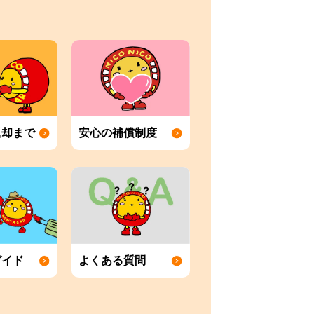
返却まで
安心の補償制度
ガイド
よくある質問