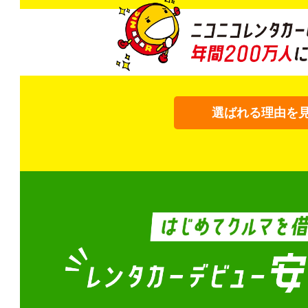
選ばれる理由を