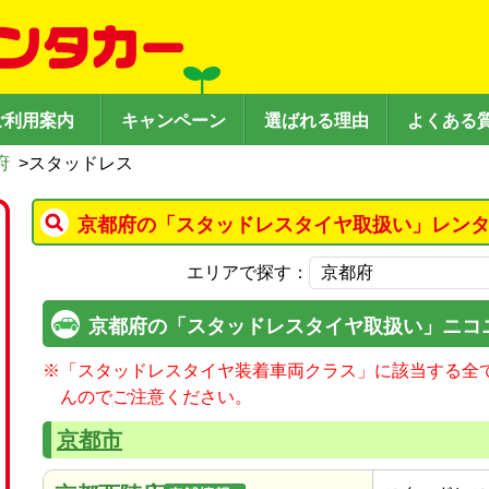
ご利用案内
キャンペーン
選ばれる理由
よくある
府
>
スタッドレス
京都府の「スタッドレスタイヤ取扱い」レンタ
エリアで探す：
京都府の「スタッドレスタイヤ取扱い」ニコ
※
「スタッドレスタイヤ装着車両クラス」に該当する全
んのでご注意ください。
京都市