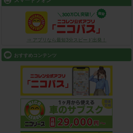
スマートフォン
⇒ アプリなら最短3分スピード出発！
おすすめコンテンツ