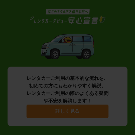
レンタカーご利用の基本的な流れを、
初めての方にもわかりやすく解説。
レンタカーご利用の際のよくある疑問
や不安を解消します！
詳しく見る