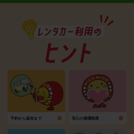
予約から返却まで
安心の補償制度