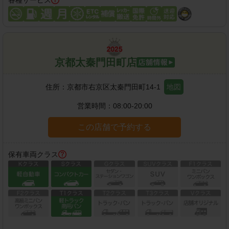
京都太秦門田町店
住所：
京都市右京区太秦門田町14-1
地図
営業時間：
08:00-20:00
この店舗で予約する
保有車両クラス