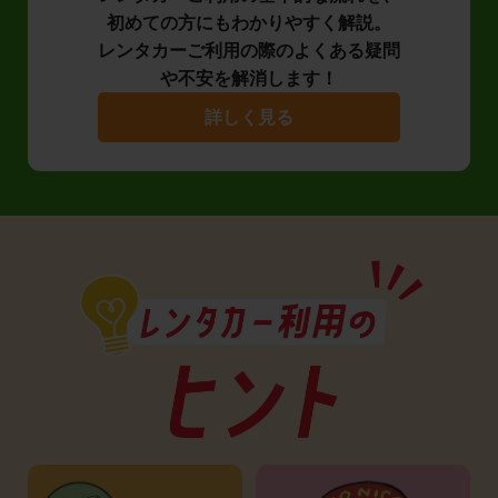
初めての方にもわかりやすく解説。
レンタカーご利用の際のよくある疑問
や不安を解消します！
詳しく見る