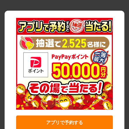
アプリで予約する