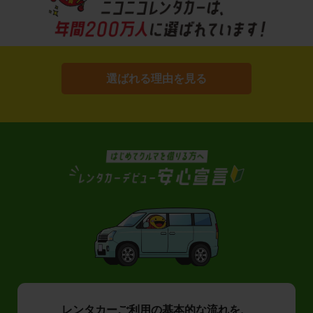
選ばれる理由を見る
レンタカーご利用の基本的な流れを、