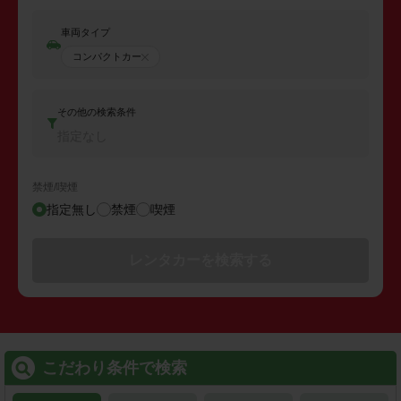
車両タイプ
コンパクトカー
その他の検索条件
指定なし
禁煙/喫煙
指定無し
禁煙
喫煙
レンタカーを検索する
こだわり条件で検索