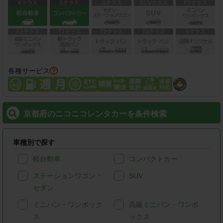
各種サービス
京都府のニコニコレンタカーを条件検索
車種別で探す
軽自動車
コンパクトカー
ステーションワゴン・
SUV
セダン
ミニバン・ワンボック
高級ミニバン・ワンボ
ス
ックス