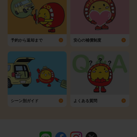
予約から返却まで
安心の補償制度
シーン別ガイド
よくある質問