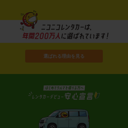
選ばれる理由を見る