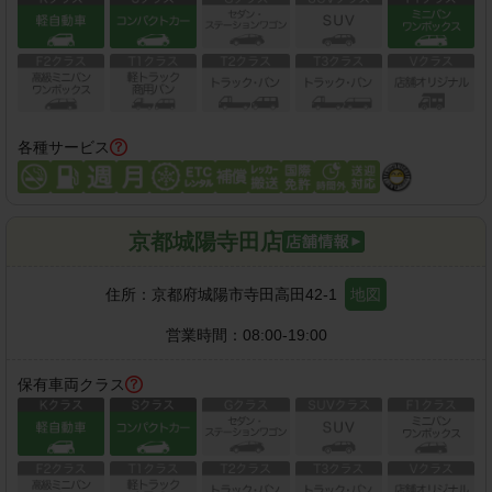
各種サービス
京都城陽寺田店
住所：
京都府城陽市寺田高田42-1
地図
営業時間：
08:00-19:00
保有車両クラス