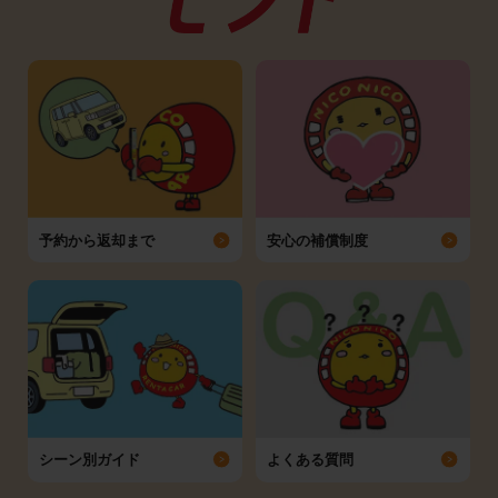
予約から返却まで
安心の補償制度
シーン別ガイド
よくある質問