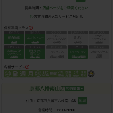
営業時間：
店舗ページをご確認ください
営業時間外返却サービス対応店
保有車両クラス
各種サービス
京都八幡南山店
住所：
京都府八幡市八幡南山38
地図
営業時間：
08:00-20:00