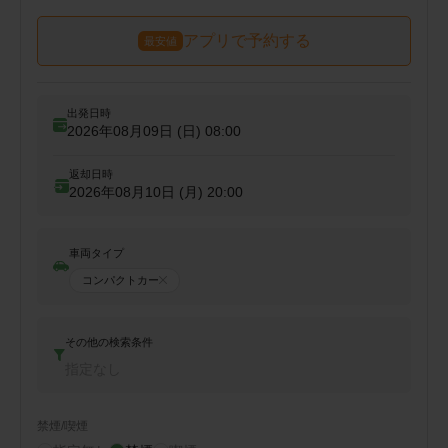
アプリで予約する
最安値
出発日時
2026年08月09日 (日)
08:00
返却日時
2026年08月10日 (月)
20:00
車両タイプ
コンパクトカー
その他の検索条件
指定なし
禁煙/喫煙