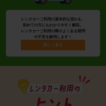
レンタカーご利用の基本的な流れを、
初めての方にもわかりやすく解説。
レンタカーご利用の際のよくある疑問
や不安を解消します！
詳しく見る