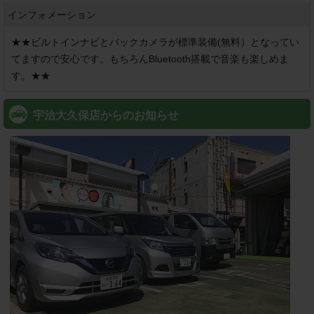
インフォメーション
★★ビルトインナビとバックカメラが標準装備(無料）となってい
てますので安心です。もちろんBluetooth搭載で音楽も楽しめま
す。★★
宇治大久保店からのお知らせ