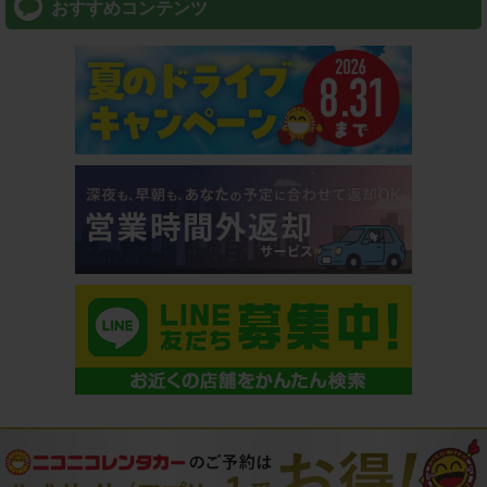
おすすめコンテンツ