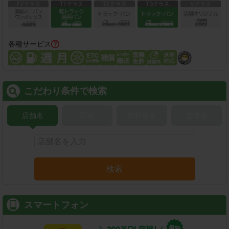
各種サービス
こだわり条件で検索
店舗名
駅名
新幹線名
空港名
検索
スマートフォン