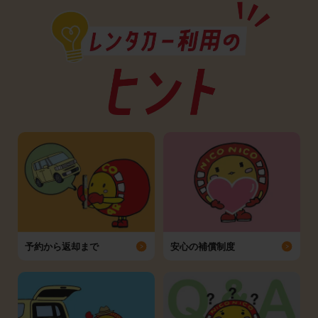
予約から返却まで
安心の補償制度