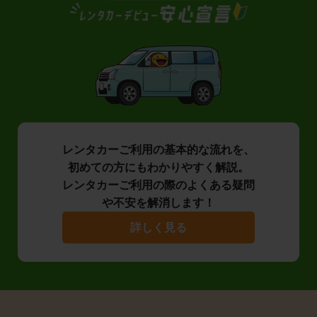
レンタカーご利用の基本的な流れを、
初めての方にもわかりやすく解説。
レンタカーご利用の際のよくある疑問
や不安を解消します！
詳しく見る