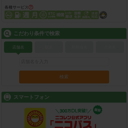
各種サービス
こだわり条件で検索
店舗名
駅名
新幹線名
空港名
検索
スマートフォン