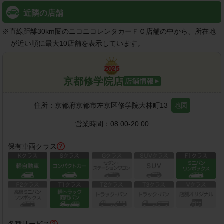
近隣の店舗
※
直線距離30km圏のニコニコレンタカーＦＣ店舗の中から、所在地
が近い順に最大10店舗を表示しています。
京都修学院店
住所：
京都府京都市左京区修学院大林町13
地図
営業時間：
08:00-20:00
保有車両クラス
各種サービス