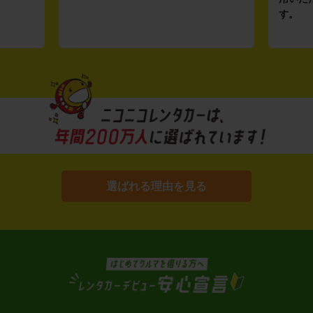
す。
選ばれる理由を見る