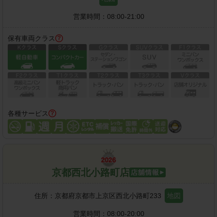
営業時間：
08:00-21:00
保有車両クラス
各種サービス
京都西北小路町店
住所：
京都府京都市上京区西北小路町233
地図
営業時間：
08:00-20:00