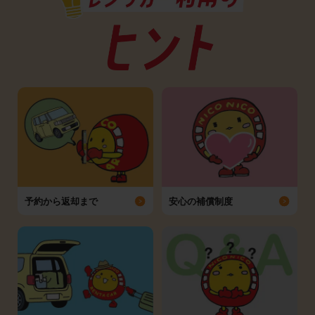
予約から返却まで
安心の補償制度