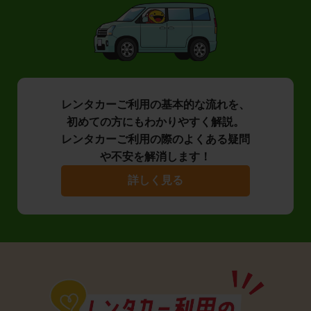
レンタカーご利用の基本的な流れを、
初めての方にもわかりやすく解説。
レンタカーご利用の際のよくある疑問
や不安を解消します！
詳しく見る