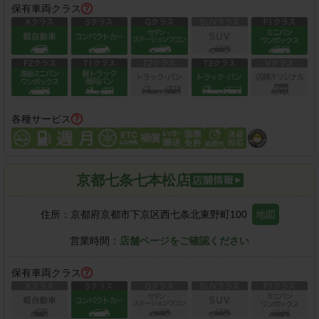
保有車両クラス
各種サービス
京都七条七本松店
住所：
京都府京都市下京区西七条北東野町100
地図
営業時間：
店舗ページをご確認ください
保有車両クラス