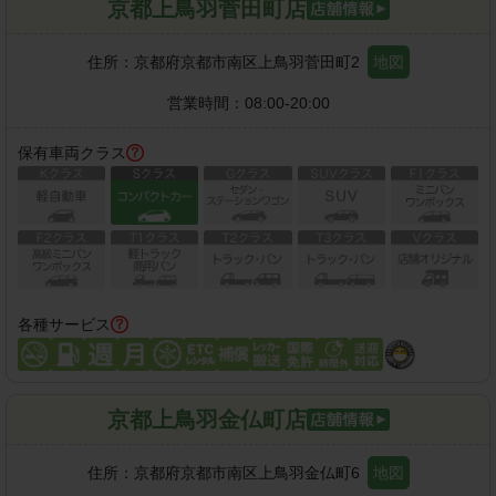
京都上鳥羽菅田町店
住所：
京都府京都市南区上鳥羽菅田町2
地図
営業時間：
08:00-20:00
保有車両クラス
各種サービス
京都上鳥羽金仏町店
住所：
京都府京都市南区上鳥羽金仏町6
地図