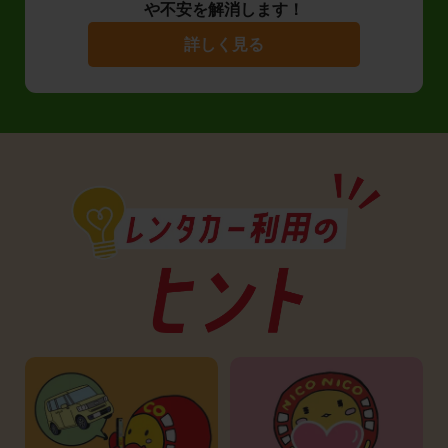
や不安を解消します！
詳しく見る