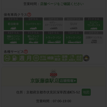
営業時間：
店舗ページをご確認ください
保有車両クラス
各種サービス
京阪藤森駅店
住所：
京都府京都市伏見区深草西浦町5-52
地図
営業時間：
07:00-19:00