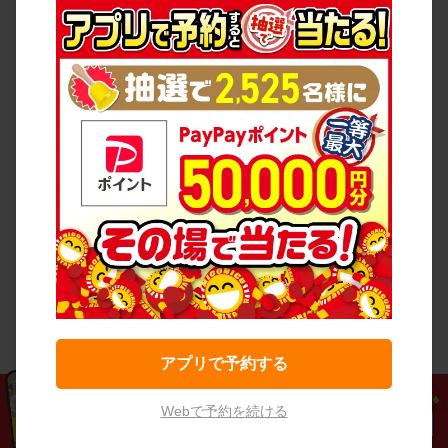
アプリで予約する
Webで予約を続ける