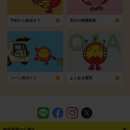
予約から返却まで
安心の補償制度
シーン別ガイド
よくある質問
都道府県から探す