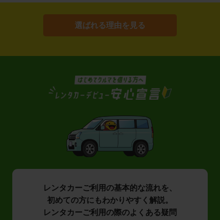
選ばれる理由を見る
レンタカーご利用の基本的な流れを、
初めての方にもわかりやすく解説。
レンタカーご利用の際のよくある疑問