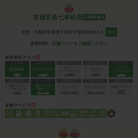
京都五条七本松店
住所：
京都府京都市下京区中堂寺北町42-3
地図
営業時間：
店舗ページをご確認ください
保有車両クラス
各種サービス