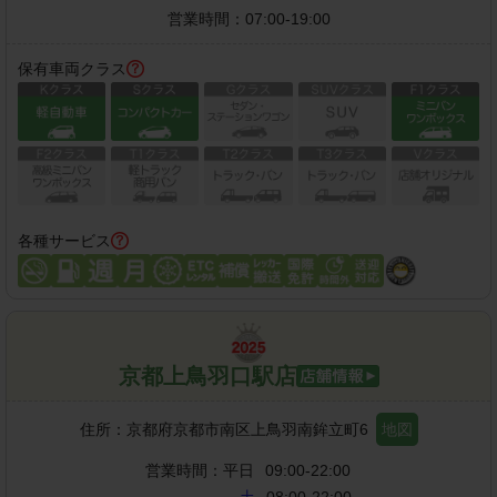
営業時間：
07:00-19:00
保有車両クラス
各種サービス
京都上鳥羽口駅店
住所：
京都府京都市南区上鳥羽南鉾立町6
地図
営業時間：
平日
09:00-22:00
土
08:00-22:00