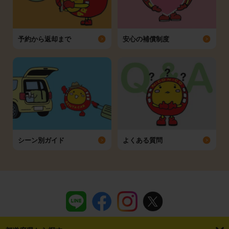
予約から返却まで
安心の補償制度
シーン別ガイド
よくある質問