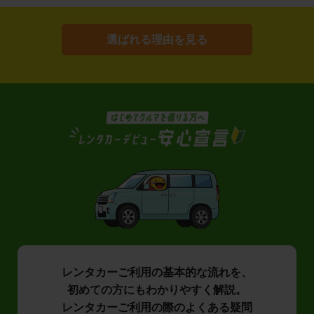
選ばれる理由を見る
レンタカーご利用の基本的な流れを、
初めての方にもわかりやすく解説。
レンタカーご利用の際のよくある疑問