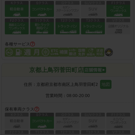
各種サービス
京都上鳥羽菅田町店
住所：
京都府京都市南区上鳥羽菅田町2
地図
営業時間：
08:00-20:00
保有車両クラス