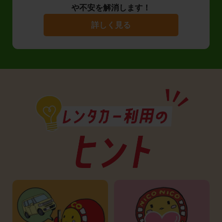
や不安を解消します！
詳しく見る