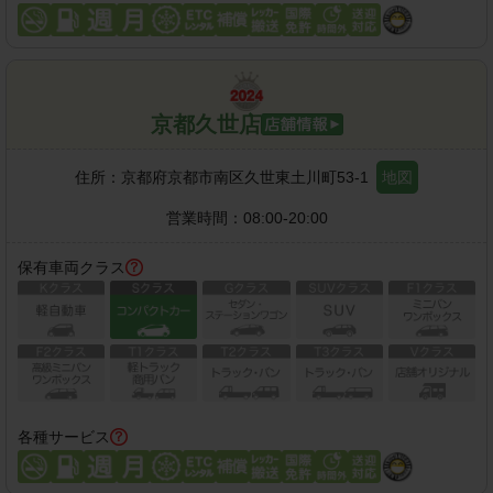
京都久世店
住所：
京都府京都市南区久世東土川町53-1
地図
営業時間：
08:00-20:00
保有車両クラス
各種サービス