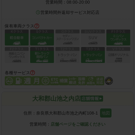
営業時間：
08:00-20:00
営業時間外返却サービス対応店
保有車両クラス
各種サービス
大和郡山池之内店
住所：
奈良県大和郡山市池之内町108-1
地図
営業時間：
店舗ページをご確認ください