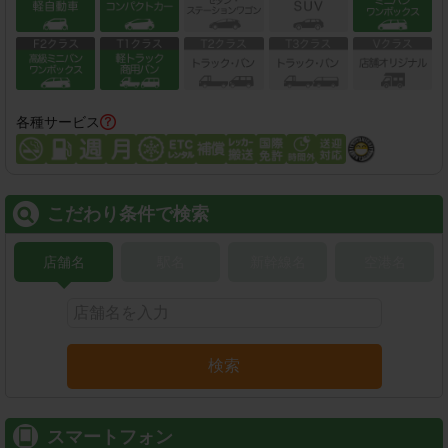
各種サービス
こだわり条件で検索
店舗名
駅名
新幹線名
空港名
検索
スマートフォン