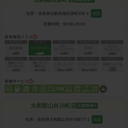
住所：
奈良県生駒市南田原町330-1
地図
営業時間：
08:00-19:00
保有車両クラス
各種サービス
大和郡山外川町店
住所：
奈良県大和郡山市外川町77-1
地図