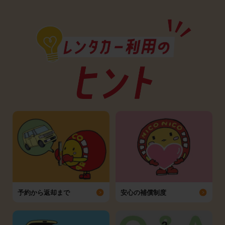
予約から返却まで
安心の補償制度