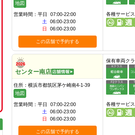
地図
各種サービス
営業時間：
平日
07:00-22:00
土
06:00-23:00
日
06:00-23:00
この店舗で予約する
保有車両クラ
センター南店
住所：
横浜市都筑区茅ケ崎南4-1-39
地図
各種サービス
営業時間：
平日
07:00-22:00
土
06:00-23:00
日
06:00-23:00
この店舗で予約する